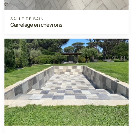
SALLE DE BAIN
Carrelage en chevrons