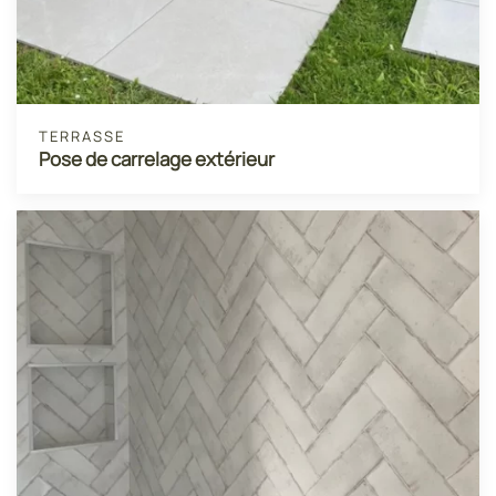
TERRASSE
Pose de carrelage extérieur