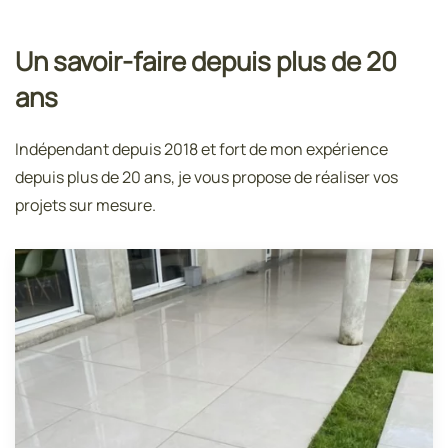
Un savoir-faire depuis plus de 20
ans
Indépendant depuis 2018 et fort de mon expérience
depuis plus de 20 ans, je vous propose de réaliser vos
projets sur mesure.