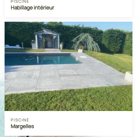
PISCINE
Habillage intérieur
PISCINE
Margelles