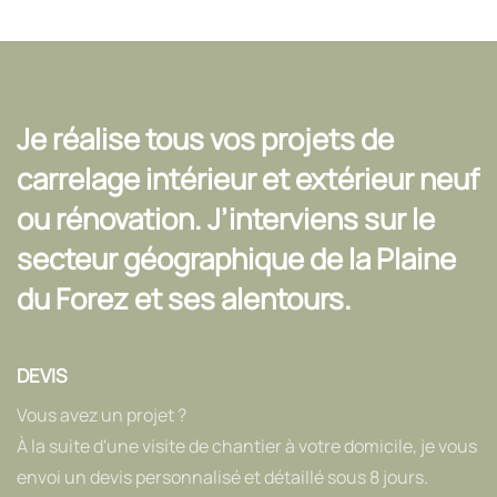
Je réalise tous vos projets de
carrelage intérieur et extérieur neuf
ou rénovation. J’interviens sur le
secteur géographique de la
Plaine
du Forez et ses alentours
.
DEVIS
Vous avez un projet ?
À la suite d'une visite de chantier à votre domicile, je vous
envoi un devis personnalisé et détaillé sous 8 jours.