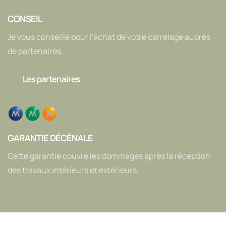
CONSEIL
Je vous conseille pour l'achat de votre carrelage auprès
de partenaires.
Les partenaires
GARANTIE DÉCÉNALE
Cette garantie couvre les dommages après la réception
des travaux intérieurs et extérieurs.