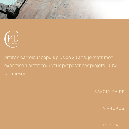
Artisan carreleur depuis plus de 20 ans, je mets mon
expertise à profit pour vous proposer des projets 100%
sur mesure.
SAVOIR-FAIRE
A PROPOS
CONTACT